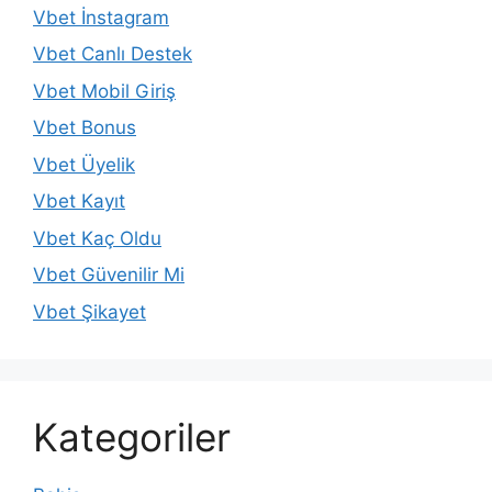
Vbet İnstagram
Vbet Canlı Destek
Vbet Mobil Giriş
Vbet Bonus
Vbet Üyelik
Vbet Kayıt
Vbet Kaç Oldu
Vbet Güvenilir Mi
Vbet Şikayet
Kategoriler