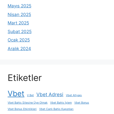
Mayıs 2025
Nisan 2025
Mart 2025
Şubat 2025
Ocak 2025
Aralık 2024
Etiketler
Vbet
Vbet Adresi
V Bet
Vbet Altyapı
Vbet Bahis Sitesine Üye Olmak
Vbet Bahis İşlem
Vbet Bonus
Vbet Bonus Etkinlikleri
Vbet Canlı Bahis Kuponları