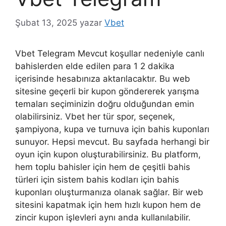
Şubat 13, 2025
yazar
Vbet
Vbet Telegram Mevcut koşullar nedeniyle canlı
bahislerden elde edilen para 1 2 dakika
içerisinde hesabınıza aktarılacaktır. Bu web
sitesine geçerli bir kupon göndererek yarışma
temaları seçiminizin doğru olduğundan emin
olabilirsiniz. Vbet her tür spor, seçenek,
şampiyona, kupa ve turnuva için bahis kuponları
sunuyor. Hepsi mevcut. Bu sayfada herhangi bir
oyun için kupon oluşturabilirsiniz. Bu platform,
hem toplu bahisler için hem de çeşitli bahis
türleri için sistem bahis kodları için bahis
kuponları oluşturmanıza olanak sağlar. Bir web
sitesini kapatmak için hem hızlı kupon hem de
zincir kupon işlevleri aynı anda kullanılabilir.