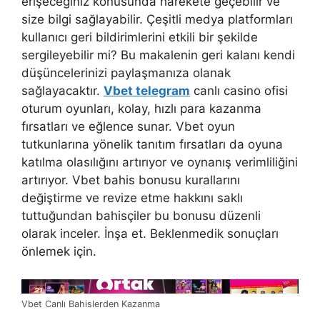
erişeceğiniz konusunda harekete geçebilir ve
size bilgi sağlayabilir. Çeşitli medya platformları
kullanıcı geri bildirimlerini etkili bir şekilde
sergileyebilir mi? Bu makalenin geri kalanı kendi
düşüncelerinizi paylaşmanıza olanak
sağlayacaktır.
Vbet telegram
canlı casino ofisi
oturum oyunları, kolay, hızlı para kazanma
fırsatları ve eğlence sunar. Vbet oyun
tutkunlarına yönelik tanıtım fırsatları da oyuna
katılma olasılığını artırıyor ve oynanış verimliliğini
artırıyor. Vbet bahis bonusu kurallarını
değiştirme ve revize etme hakkını saklı
tuttuğundan bahisçiler bu bonusu düzenli
olarak inceler. İnşa et. Beklenmedik sonuçları
önlemek için.
Vbet Canlı Bahislerden Kazanma