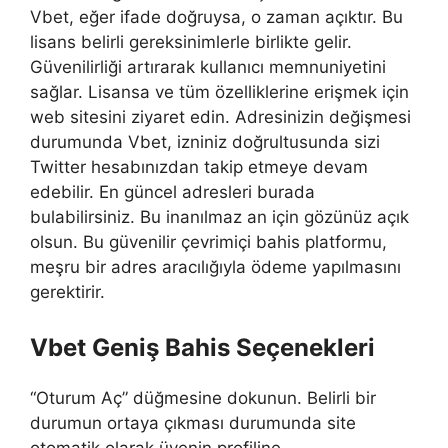
Vbet, eğer ifade doğruysa, o zaman açıktır. Bu
lisans belirli gereksinimlerle birlikte gelir.
Güvenilirliği artırarak kullanıcı memnuniyetini
sağlar. Lisansa ve tüm özelliklerine erişmek için
web sitesini ziyaret edin. Adresinizin değişmesi
durumunda Vbet, izniniz doğrultusunda sizi
Twitter hesabınızdan takip etmeye devam
edebilir. En güncel adresleri burada
bulabilirsiniz. Bu inanılmaz an için gözünüz açık
olsun. Bu güvenilir çevrimiçi bahis platformu,
meşru bir adres aracılığıyla ödeme yapılmasını
gerektirir.
Vbet Geniş Bahis Seçenekleri
“Oturum Aç” düğmesine dokunun. Belirli bir
durumun ortaya çıkması durumunda site