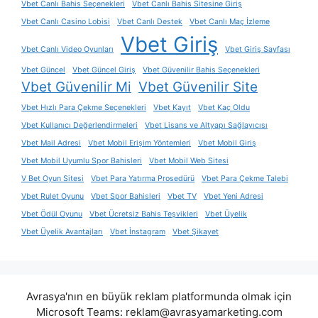
Vbet Canlı Bahis Seçenekleri
Vbet Canlı Bahis Sitesine Giriş
Vbet Canlı Casino Lobisi
Vbet Canlı Destek
Vbet Canlı Maç İzleme
Vbet Giriş
Vbet Canlı Video Oyunları
Vbet Giriş Sayfası
Vbet Güncel
Vbet Güncel Giriş
Vbet Güvenilir Bahis Seçenekleri
Vbet Güvenilir Mi
Vbet Güvenilir Site
Vbet Hızlı Para Çekme Seçenekleri
Vbet Kayıt
Vbet Kaç Oldu
Vbet Kullanıcı Değerlendirmeleri
Vbet Lisans ve Altyapı Sağlayıcısı
Vbet Mail Adresi
Vbet Mobil Erişim Yöntemleri
Vbet Mobil Giriş
Vbet Mobil Uyumlu Spor Bahisleri
Vbet Mobil Web Sitesi
V Bet Oyun Sitesi
Vbet Para Yatırma Prosedürü
Vbet Para Çekme Talebi
Vbet Rulet Oyunu
Vbet Spor Bahisleri
Vbet TV
Vbet Yeni Adresi
Vbet Ödül Oyunu
Vbet Ücretsiz Bahis Teşvikleri
Vbet Üyelik
Vbet Üyelik Avantajları
Vbet İnstagram
Vbet Şikayet
Avrasya'nın en büyük reklam platformunda olmak için
Microsoft Teams:
reklam@avrasyamarketing.com