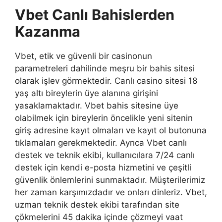
Vbet Canlı Bahislerden
Kazanma
Vbet, etik ve güvenli bir casinonun
parametreleri dahilinde meşru bir bahis sitesi
olarak işlev görmektedir. Canlı casino sitesi 18
yaş altı bireylerin üye alanına girişini
yasaklamaktadır. Vbet bahis sitesine üye
olabilmek için bireylerin öncelikle yeni sitenin
giriş adresine kayıt olmaları ve kayıt ol butonuna
tıklamaları gerekmektedir. Ayrıca Vbet canlı
destek ve teknik ekibi, kullanıcılara 7/24 canlı
destek için kendi e-posta hizmetini ve çeşitli
güvenlik önlemlerini sunmaktadır. Müşterilerimiz
her zaman karşımızdadır ve onları dinleriz. Vbet,
uzman teknik destek ekibi tarafından site
çökmelerini 45 dakika içinde çözmeyi vaat