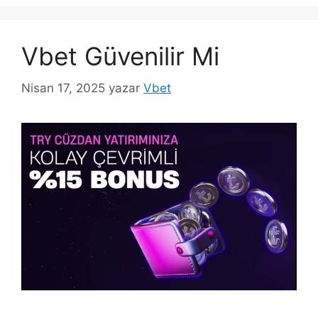
Vbet Güvenilir Mi
Nisan 17, 2025
yazar
Vbet