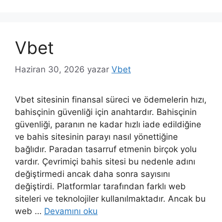
Vbet
Haziran 30, 2026
yazar
Vbet
Vbet sitesinin finansal süreci ve ödemelerin hızı,
bahisçinin güvenliği için anahtardır. Bahisçinin
güvenliği, paranın ne kadar hızlı iade edildiğine
ve bahis sitesinin parayı nasıl yönettiğine
bağlıdır. Paradan tasarruf etmenin birçok yolu
vardır. Çevrimiçi bahis sitesi bu nedenle adını
değiştirmedi ancak daha sonra sayısını
değiştirdi. Platformlar tarafından farklı web
siteleri ve teknolojiler kullanılmaktadır. Ancak bu
web …
Devamını oku