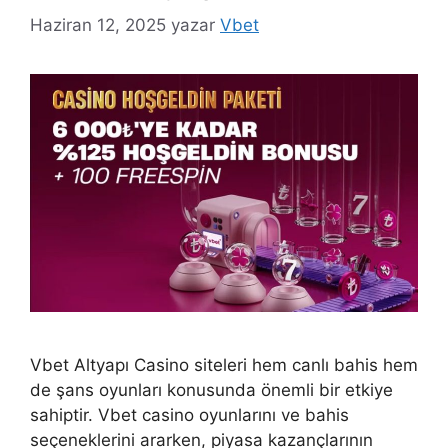
Haziran 12, 2025
yazar
Vbet
Vbet Altyapı Casino siteleri hem canlı bahis hem
de şans oyunları konusunda önemli bir etkiye
sahiptir. Vbet casino oyunlarını ve bahis
seçeneklerini ararken, piyasa kazançlarının