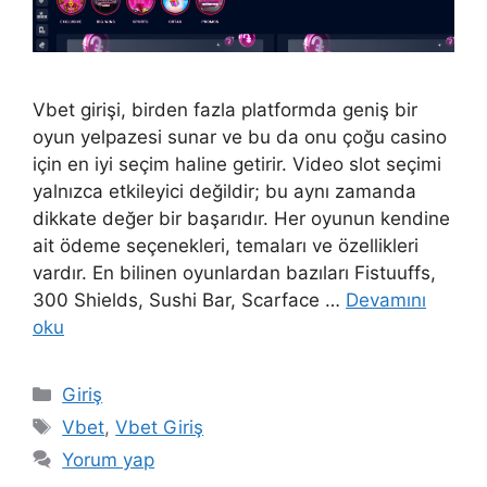
Vbet girişi, birden fazla platformda geniş bir
oyun yelpazesi sunar ve bu da onu çoğu casino
için en iyi seçim haline getirir. Video slot seçimi
yalnızca etkileyici değildir; bu aynı zamanda
dikkate değer bir başarıdır. Her oyunun kendine
ait ödeme seçenekleri, temaları ve özellikleri
vardır. En bilinen oyunlardan bazıları Fistuuffs,
300 Shields, Sushi Bar, Scarface …
Devamını
oku
Kategoriler
Giriş
Etiketler
Vbet
,
Vbet Giriş
Yorum yap