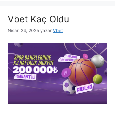
Vbet Kaç Oldu
Nisan 24, 2025
yazar
Vbet