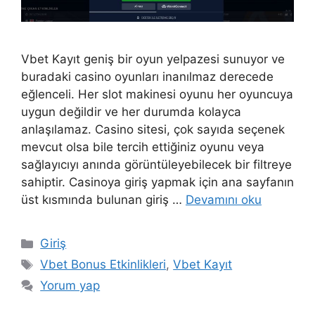
Vbet Kayıt geniş bir oyun yelpazesi sunuyor ve
buradaki casino oyunları inanılmaz derecede
eğlenceli. Her slot makinesi oyunu her oyuncuya
uygun değildir ve her durumda kolayca
anlaşılamaz. Casino sitesi, çok sayıda seçenek
mevcut olsa bile tercih ettiğiniz oyunu veya
sağlayıcıyı anında görüntüleyebilecek bir filtreye
sahiptir. Casinoya giriş yapmak için ana sayfanın
üst kısmında bulunan giriş …
Devamını oku
Kategoriler
Giriş
Etiketler
Vbet Bonus Etkinlikleri
,
Vbet Kayıt
Yorum yap