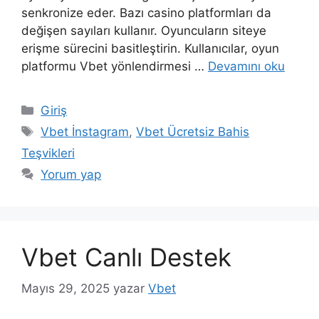
senkronize eder. Bazı casino platformları da
değişen sayıları kullanır. Oyuncuların siteye
erişme sürecini basitleştirin. Kullanıcılar, oyun
platformu Vbet yönlendirmesi …
Devamını oku
Kategoriler
Giriş
Etiketler
Vbet İnstagram
,
Vbet Ücretsiz Bahis
Teşvikleri
Yorum yap
Vbet Canlı Destek
Mayıs 29, 2025
yazar
Vbet