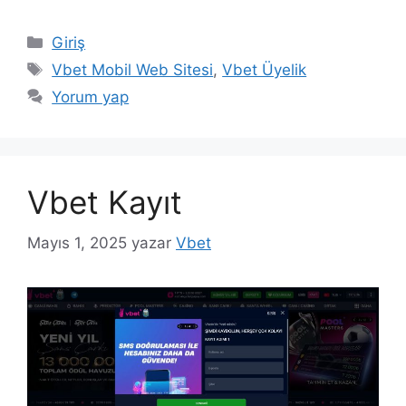
Kategoriler
Giriş
Etiketler
Vbet Mobil Web Sitesi
,
Vbet Üyelik
Yorum yap
Vbet Kayıt
Mayıs 1, 2025
yazar
Vbet