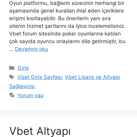
Oyun platformu, bağlantı sürecinin herhangi bir
aşamasında genel kuralları ihlal eden içeriklere
erişimi kısıtlayabilir. Bu önerilerin yanı sıra
sitenin hizmet şartlarını da iyice incelemelisiniz.
Vbet forum sitesinde poker oyunlarına katılan
çok sayıda oyuncu onaylarını dile getirmiştir, bu
…
Devamını oku
Kategoriler
Giriş
Etiketler
Vbet Giriş Sayfası
,
Vbet Lisans ve Altyapı
Sağlayıcısı
Yorum yap
Vbet Altyapı