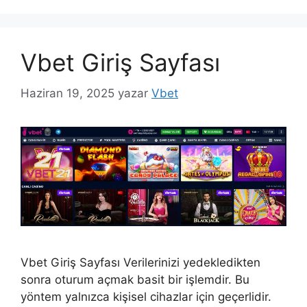
Vbet Giriş Sayfası
Haziran 19, 2025
yazar
Vbet
Vbet Giriş Sayfası Verilerinizi yedekledikten
sonra oturum açmak basit bir işlemdir. Bu
yöntem yalnızca kişisel cihazlar için geçerlidir.