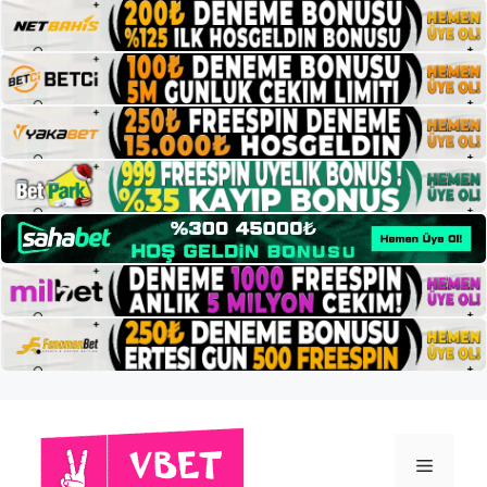
İçeriğe
atla
Menü