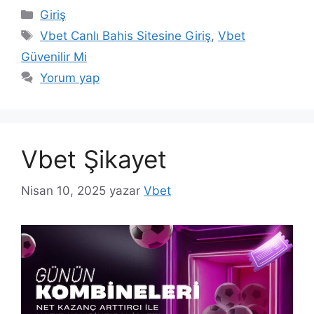
Kategoriler
Giriş
Etiketler
Vbet Canlı Bahis Sitesine Giriş
,
Vbet
Güvenilir Mi
Yorum yap
Vbet Şikayet
Nisan 10, 2025
yazar
Vbet