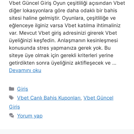
Vbet Güncel Giriş Oyun çeşitliliği açısından Vbet
diğer lokasyonlara göre daha odaklı bir bahis
sitesi haline gelmiştir. Oyunlara, çeşitliliğe ve
eğlenceye ilginiz varsa Vbet katılma ihtimaliniz
var. Mevcut Vbet giriş adresinizi girerek Vbet
üyeliğinizi keşfedin. Anlaşmanın kesinleşmesi
konusunda stres yapmanıza gerek yok. Bu
siteye üye olmak için gerekli kriterleri yerine
getirdikten sonra üyeliğiniz aktifleşecek ve …
Devamını oku
Kategoriler
Giriş
Etiketler
Vbet Canlı Bahis Kuponları
,
Vbet Güncel
Giriş
Yorum yap