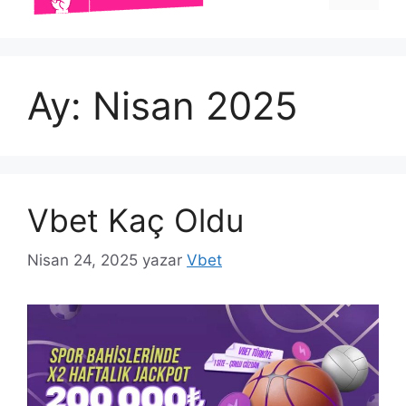
Ay:
Nisan 2025
Vbet Kaç Oldu
Nisan 24, 2025
yazar
Vbet