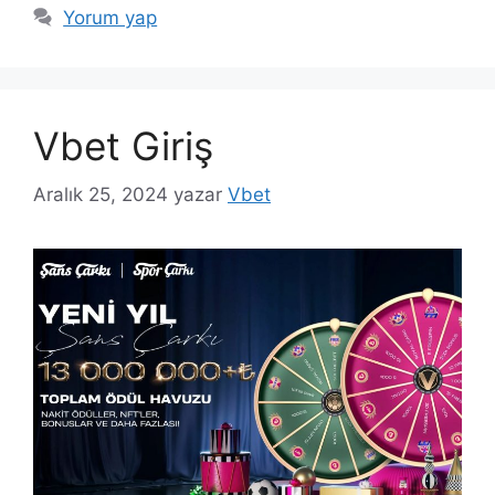
Yorum yap
Vbet Giriş
Aralık 25, 2024
yazar
Vbet