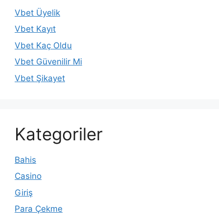
Vbet Üyelik
Vbet Kayıt
Vbet Kaç Oldu
Vbet Güvenilir Mi
Vbet Şikayet
Kategoriler
Bahis
Casino
Giriş
Para Çekme