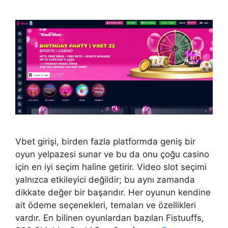
Vbet girişi, birden fazla platformda geniş bir
oyun yelpazesi sunar ve bu da onu çoğu casino
için en iyi seçim haline getirir. Video slot seçimi
yalnızca etkileyici değildir; bu aynı zamanda
dikkate değer bir başarıdır. Her oyunun kendine
ait ödeme seçenekleri, temaları ve özellikleri
vardır. En bilinen oyunlardan bazıları Fistuuffs,