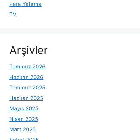
Para Yatırma
TV
Arşivler
Temmuz 2026
Haziran 2026
Temmuz 2025
Haziran 2025
Mayıs 2025
Nisan 2025
Mart 2025
Şubat 2025