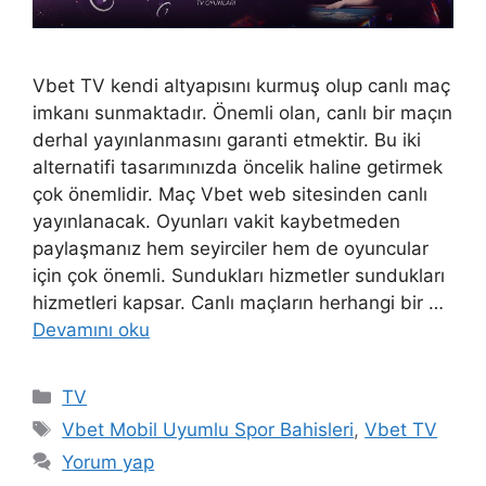
Vbet TV kendi altyapısını kurmuş olup canlı maç
imkanı sunmaktadır. Önemli olan, canlı bir maçın
derhal yayınlanmasını garanti etmektir. Bu iki
alternatifi tasarımınızda öncelik haline getirmek
çok önemlidir. Maç Vbet web sitesinden canlı
yayınlanacak. Oyunları vakit kaybetmeden
paylaşmanız hem seyirciler hem de oyuncular
için çok önemli. Sundukları hizmetler sundukları
hizmetleri kapsar. Canlı maçların herhangi bir …
Devamını oku
Kategoriler
TV
Etiketler
Vbet Mobil Uyumlu Spor Bahisleri
,
Vbet TV
Yorum yap