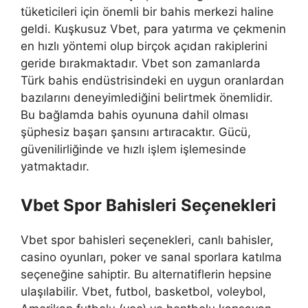
tüketicileri için önemli bir bahis merkezi haline
geldi. Kuşkusuz Vbet, para yatırma ve çekmenin
en hızlı yöntemi olup birçok açıdan rakiplerini
geride bırakmaktadır. Vbet son zamanlarda
Türk bahis endüstrisindeki en uygun oranlardan
bazılarını deneyimlediğini belirtmek önemlidir.
Bu bağlamda bahis oyununa dahil olması
şüphesiz başarı şansını artıracaktır. Gücü,
güvenilirliğinde ve hızlı işlem işlemesinde
yatmaktadır.
Vbet Spor Bahisleri Seçenekleri
Vbet spor bahisleri seçenekleri, canlı bahisler,
casino oyunları, poker ve sanal sporlara katılma
seçeneğine sahiptir. Bu alternatiflerin hepsine
ulaşılabilir. Vbet, futbol, ​​basketbol, ​​voleybol,