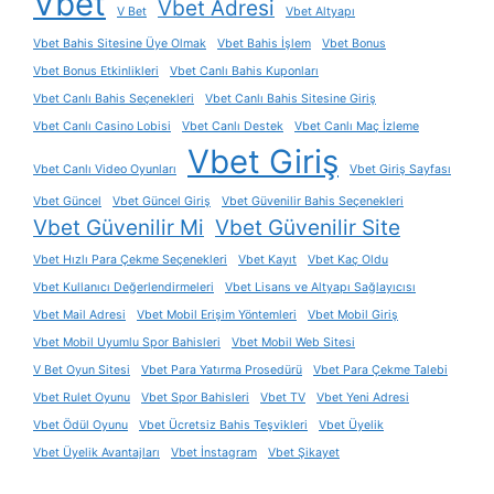
Vbet
Vbet Adresi
V Bet
Vbet Altyapı
Vbet Bahis Sitesine Üye Olmak
Vbet Bahis İşlem
Vbet Bonus
Vbet Bonus Etkinlikleri
Vbet Canlı Bahis Kuponları
Vbet Canlı Bahis Seçenekleri
Vbet Canlı Bahis Sitesine Giriş
Vbet Canlı Casino Lobisi
Vbet Canlı Destek
Vbet Canlı Maç İzleme
Vbet Giriş
Vbet Canlı Video Oyunları
Vbet Giriş Sayfası
Vbet Güncel
Vbet Güncel Giriş
Vbet Güvenilir Bahis Seçenekleri
Vbet Güvenilir Mi
Vbet Güvenilir Site
Vbet Hızlı Para Çekme Seçenekleri
Vbet Kayıt
Vbet Kaç Oldu
Vbet Kullanıcı Değerlendirmeleri
Vbet Lisans ve Altyapı Sağlayıcısı
Vbet Mail Adresi
Vbet Mobil Erişim Yöntemleri
Vbet Mobil Giriş
Vbet Mobil Uyumlu Spor Bahisleri
Vbet Mobil Web Sitesi
V Bet Oyun Sitesi
Vbet Para Yatırma Prosedürü
Vbet Para Çekme Talebi
Vbet Rulet Oyunu
Vbet Spor Bahisleri
Vbet TV
Vbet Yeni Adresi
Vbet Ödül Oyunu
Vbet Ücretsiz Bahis Teşvikleri
Vbet Üyelik
Vbet Üyelik Avantajları
Vbet İnstagram
Vbet Şikayet