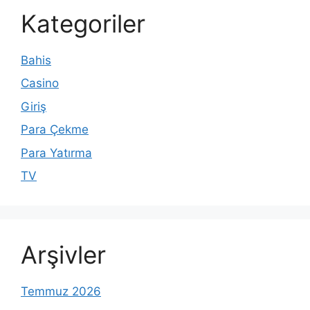
Kategoriler
Bahis
Casino
Giriş
Para Çekme
Para Yatırma
TV
Arşivler
Temmuz 2026