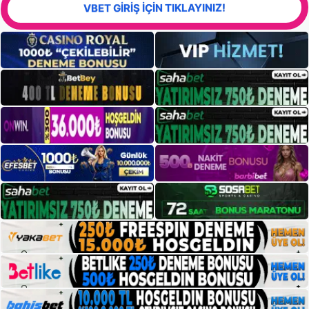
VBET GİRİŞ İÇİN TIKLAYINIZ!