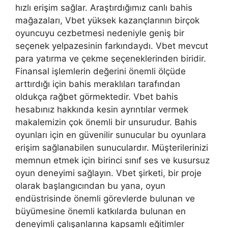
hızlı erişim sağlar. Araştırdığımız canlı bahis
mağazaları, Vbet yüksek kazançlarının birçok
oyuncuyu cezbetmesi nedeniyle geniş bir
seçenek yelpazesinin farkındaydı. Vbet mevcut
para yatırma ve çekme seçeneklerinden biridir.
Finansal işlemlerin değerini önemli ölçüde
arttırdığı için bahis meraklıları tarafından
oldukça rağbet görmektedir. Vbet bahis
hesabınız hakkında kesin ayrıntılar vermek
makalemizin çok önemli bir unsurudur. Bahis
oyunları için en güvenilir sunucular bu oyunlara
erişim sağlanabilen sunuculardır. Müşterilerinizi
memnun etmek için birinci sınıf ses ve kusursuz
oyun deneyimi sağlayın. Vbet şirketi, bir proje
olarak başlangıcından bu yana, oyun
endüstrisinde önemli görevlerde bulunan ve
büyümesine önemli katkılarda bulunan en
deneyimli çalışanlarına kapsamlı eğitimler