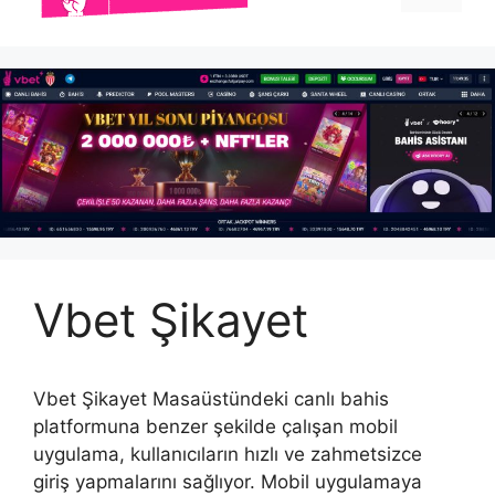
Vbet Şikayet
Vbet Şikayet Masaüstündeki canlı bahis
platformuna benzer şekilde çalışan mobil
uygulama, kullanıcıların hızlı ve zahmetsizce
giriş yapmalarını sağlıyor. Mobil uygulamaya