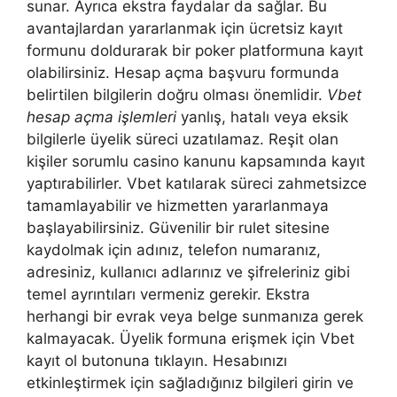
sunar. Ayrıca ekstra faydalar da sağlar. Bu
avantajlardan yararlanmak için ücretsiz kayıt
formunu doldurarak bir poker platformuna kayıt
olabilirsiniz. Hesap açma başvuru formunda
belirtilen bilgilerin doğru olması önemlidir.
Vbet
hesap açma işlemleri
yanlış, hatalı veya eksik
bilgilerle üyelik süreci uzatılamaz. Reşit olan
kişiler sorumlu casino kanunu kapsamında kayıt
yaptırabilirler. Vbet katılarak süreci zahmetsizce
tamamlayabilir ve hizmetten yararlanmaya
başlayabilirsiniz. Güvenilir bir rulet sitesine
kaydolmak için adınız, telefon numaranız,
adresiniz, kullanıcı adlarınız ve şifreleriniz gibi
temel ayrıntıları vermeniz gerekir. Ekstra
herhangi bir evrak veya belge sunmanıza gerek
kalmayacak. Üyelik formuna erişmek için Vbet
kayıt ol butonuna tıklayın. Hesabınızı
etkinleştirmek için sağladığınız bilgileri girin ve