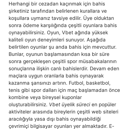
Herhangi bir cezadan kaçınmak için bahis
şirketiniz tarafından belirlenen kurallara ve
koşullara uymanız tavsiye edilir. Üye olduktan
sonra ödeme karşılığında çeşitli oyunlara bahis
oynayabilirsiniz. Oyun, Vbet ağında yüksek
kaliteli oyun deneyimleri sunuyor. Aşağıda
belirtilen oyunlar şu anda bahis için mevcuttur.
Bunlar, oyunun başlamasından kısa bir süre
sonra gerçekleşen çeşitli spor müsabakalarının
sonuçlarına ilişkin canlı bahislerdir. Devam eden
maçlara uygun oranlarla bahis oynayarak
kazanma şansınızı artırın. Futbol, ​​basketbol, ​​
tenis gibi spor dalları için maç başlamadan önce
kombine veya bireysel kuponlar
oluşturabilirsiniz.
Vbet üyelik süreci
en popüler
aktiviteler arasında bireylerin çeşitli web siteleri
aracılığıyla yasa dışı bahis oynayabildiği
çevrimiçi bilgisayar oyunları yer almaktadır. E-