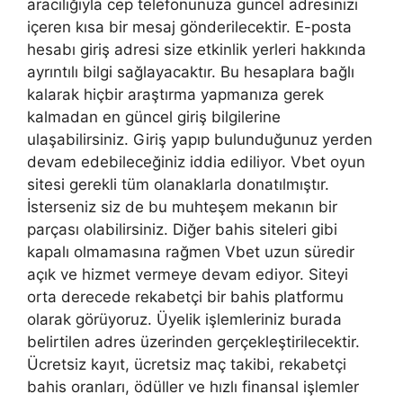
aracılığıyla cep telefonunuza güncel adresinizi
içeren kısa bir mesaj gönderilecektir. E-posta
hesabı giriş adresi size etkinlik yerleri hakkında
ayrıntılı bilgi sağlayacaktır. Bu hesaplara bağlı
kalarak hiçbir araştırma yapmanıza gerek
kalmadan en güncel giriş bilgilerine
ulaşabilirsiniz. Giriş yapıp bulunduğunuz yerden
devam edebileceğiniz iddia ediliyor. Vbet oyun
sitesi gerekli tüm olanaklarla donatılmıştır.
İsterseniz siz de bu muhteşem mekanın bir
parçası olabilirsiniz. Diğer bahis siteleri gibi
kapalı olmamasına rağmen Vbet uzun süredir
açık ve hizmet vermeye devam ediyor. Siteyi
orta derecede rekabetçi bir bahis platformu
olarak görüyoruz. Üyelik işlemleriniz burada
belirtilen adres üzerinden gerçekleştirilecektir.
Ücretsiz kayıt, ücretsiz maç takibi, rekabetçi
bahis oranları, ödüller ve hızlı finansal işlemler