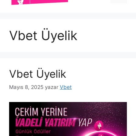
Vbet Üyelik
Vbet Üyelik
Mayıs 8, 2025
yazar
Vbet