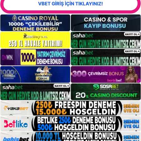
VBET GİRİŞ İÇİN TIKLAYINIZ!