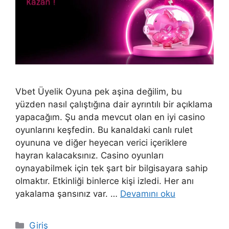
Vbet Üyelik Oyuna pek aşina değilim, bu
yüzden nasıl çalıştığına dair ayrıntılı bir açıklama
yapacağım. Şu anda mevcut olan en iyi casino
oyunlarını keşfedin. Bu kanaldaki canlı rulet
oyununa ve diğer heyecan verici içeriklere
hayran kalacaksınız. Casino oyunları
oynayabilmek için tek şart bir bilgisayara sahip
olmaktır. Etkinliği binlerce kişi izledi. Her anı
yakalama şansınız var. …
Devamını oku
Kategoriler
Giriş