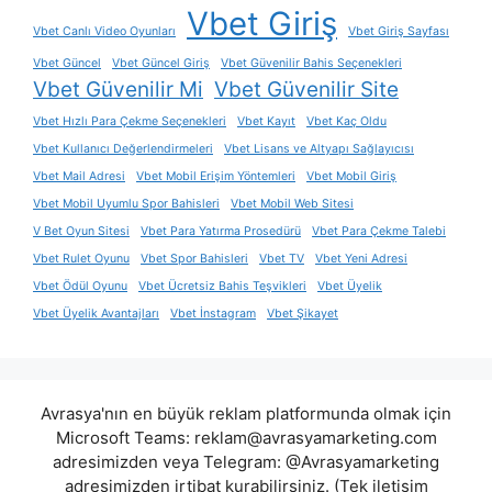
Vbet Giriş
Vbet Canlı Video Oyunları
Vbet Giriş Sayfası
Vbet Güncel
Vbet Güncel Giriş
Vbet Güvenilir Bahis Seçenekleri
Vbet Güvenilir Mi
Vbet Güvenilir Site
Vbet Hızlı Para Çekme Seçenekleri
Vbet Kayıt
Vbet Kaç Oldu
Vbet Kullanıcı Değerlendirmeleri
Vbet Lisans ve Altyapı Sağlayıcısı
Vbet Mail Adresi
Vbet Mobil Erişim Yöntemleri
Vbet Mobil Giriş
Vbet Mobil Uyumlu Spor Bahisleri
Vbet Mobil Web Sitesi
V Bet Oyun Sitesi
Vbet Para Yatırma Prosedürü
Vbet Para Çekme Talebi
Vbet Rulet Oyunu
Vbet Spor Bahisleri
Vbet TV
Vbet Yeni Adresi
Vbet Ödül Oyunu
Vbet Ücretsiz Bahis Teşvikleri
Vbet Üyelik
Vbet Üyelik Avantajları
Vbet İnstagram
Vbet Şikayet
Avrasya'nın en büyük reklam platformunda olmak için
Microsoft Teams:
reklam@avrasyamarketing.com
adresimizden veya Telegram: @Avrasyamarketing
adresimizden irtibat kurabilirsiniz. (Tek iletişim