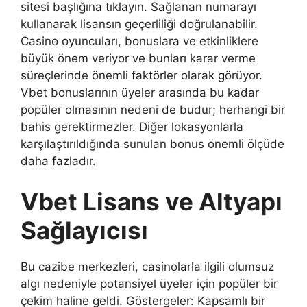
sitesi başlığına tıklayın. Sağlanan numarayı
kullanarak lisansın geçerliliği doğrulanabilir.
Casino oyuncuları, bonuslara ve etkinliklere
büyük önem veriyor ve bunları karar verme
süreçlerinde önemli faktörler olarak görüyor.
Vbet bonuslarının üyeler arasında bu kadar
popüler olmasının nedeni de budur; herhangi bir
bahis gerektirmezler. Diğer lokasyonlarla
karşılaştırıldığında sunulan bonus önemli ölçüde
daha fazladır.
Vbet Lisans ve Altyapı
Sağlayıcısı
Bu cazibe merkezleri, casinolarla ilgili olumsuz
algı nedeniyle potansiyel üyeler için popüler bir
çekim haline geldi. Göstergeler: Kapsamlı bir