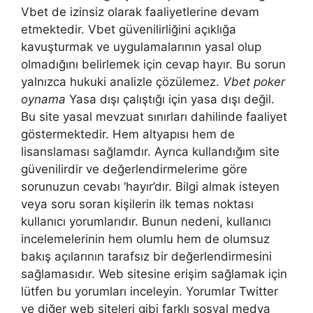
Vbet de izinsiz olarak faaliyetlerine devam
etmektedir. Vbet güvenilirliğini açıklığa
kavuşturmak ve uygulamalarının yasal olup
olmadığını belirlemek için cevap hayır. Bu sorun
yalnızca hukuki analizle çözülemez.
Vbet poker
oynama
Yasa dışı çalıştığı için yasa dışı değil.
Bu site yasal mevzuat sınırları dahilinde faaliyet
göstermektedir. Hem altyapısı hem de
lisanslaması sağlamdır. Ayrıca kullandığım site
güvenilirdir ve değerlendirmelerime göre
sorunuzun cevabı ‘hayır’dır. Bilgi almak isteyen
veya soru soran kişilerin ilk temas noktası
kullanıcı yorumlarıdır. Bunun nedeni, kullanıcı
incelemelerinin hem olumlu hem de olumsuz
bakış açılarının tarafsız bir değerlendirmesini
sağlamasıdır. Web sitesine erişim sağlamak için
lütfen bu yorumları inceleyin. Yorumlar Twitter
ve diğer web siteleri gibi farklı sosyal medya