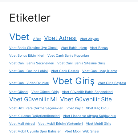
Etiketler
Vbet
Vbet Adresi
V Bet
Vbet Altyapı
Vbet Bahis Sitesine Üye Olmak
Vbet Bahis İşlem
Vbet Bonus
Vbet Bonus Etkinlikleri
Vbet Canlı Bahis Kuponları
Vbet Canlı Bahis Seçenekleri
Vbet Canlı Bahis Sitesine Giriş
Vbet Canlı Casino Lobisi
Vbet Canlı Destek
Vbet Canlı Maç İzleme
Vbet Giriş
Vbet Canlı Video Oyunları
Vbet Giriş Sayfası
Vbet Güncel
Vbet Güncel Giriş
Vbet Güvenilir Bahis Seçenekleri
Vbet Güvenilir Mi
Vbet Güvenilir Site
Vbet Hızlı Para Çekme Seçenekleri
Vbet Kayıt
Vbet Kaç Oldu
Vbet Kullanıcı Değerlendirmeleri
Vbet Lisans ve Altyapı Sağlayıcısı
Vbet Mail Adresi
Vbet Mobil Erişim Yöntemleri
Vbet Mobil Giriş
Vbet Mobil Uyumlu Spor Bahisleri
Vbet Mobil Web Sitesi