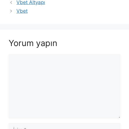
Vbet Altyapı
Vbet
Yorum yapın
Yorum
İsim