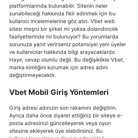
platformlarında bulunabilir. Sitenin neler
sunabileceği hakkında fikir edinmek için bu
kullanıcı incelemelerine göz atın. Vbet web
sitesi meşru bir şirket mi yoksa dolandırıcılık
faaliyetlerinde mi bulunuyor? Bu yorumlarda
sorunuza yanıt verirseniz potansiyel yeni üyeler
ve kullanıcılar hakkında bilgi arayacaklardır.
Hayır, cevap olumlu değil. Bu değişiklikle Vbet,
marka kimliğini korumak için adres adını
değiştirmeyecektir.
Vbet Mobil Giriş Yöntemleri
Giriş adresi adınızın son rakamını değiştirin.
Ayrıca daha önce ziyaret ettiğiniz bir siteye e-
posta adresinizi güncelleyerek veya oyun
sitesine ekleyerek üye olabilirsiniz. Bu