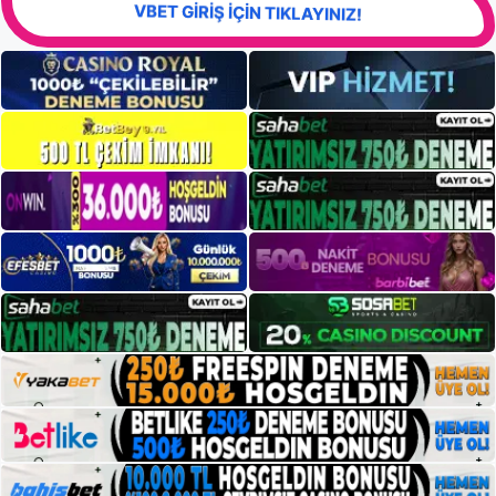
VBET GİRİŞ İÇİN TIKLAYINIZ!