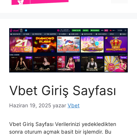
Vbet Giriş Sayfası
Haziran 19, 2025
yazar
Vbet
Vbet Giriş Sayfası Verilerinizi yedekledikten
sonra oturum açmak basit bir işlemdir. Bu