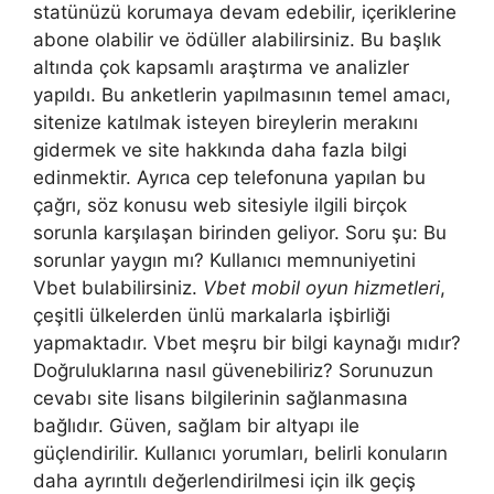
statünüzü korumaya devam edebilir, içeriklerine
abone olabilir ve ödüller alabilirsiniz. Bu başlık
altında çok kapsamlı araştırma ve analizler
yapıldı. Bu anketlerin yapılmasının temel amacı,
sitenize katılmak isteyen bireylerin merakını
gidermek ve site hakkında daha fazla bilgi
edinmektir. Ayrıca cep telefonuna yapılan bu
çağrı, söz konusu web sitesiyle ilgili birçok
sorunla karşılaşan birinden geliyor. Soru şu: Bu
sorunlar yaygın mı? Kullanıcı memnuniyetini
Vbet bulabilirsiniz.
Vbet mobil oyun hizmetleri
,
çeşitli ülkelerden ünlü markalarla işbirliği
yapmaktadır. Vbet meşru bir bilgi kaynağı mıdır?
Doğruluklarına nasıl güvenebiliriz? Sorunuzun
cevabı site lisans bilgilerinin sağlanmasına
bağlıdır. Güven, sağlam bir altyapı ile
güçlendirilir. Kullanıcı yorumları, belirli konuların
daha ayrıntılı değerlendirilmesi için ilk geçiş