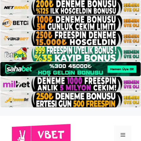
İçeriğe
atla
Menü