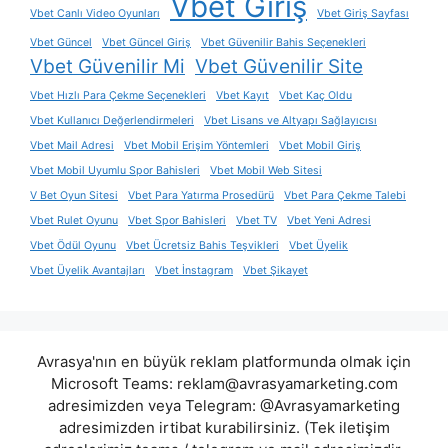
Vbet Giriş
Vbet Canlı Video Oyunları
Vbet Giriş Sayfası
Vbet Güncel
Vbet Güncel Giriş
Vbet Güvenilir Bahis Seçenekleri
Vbet Güvenilir Mi
Vbet Güvenilir Site
Vbet Hızlı Para Çekme Seçenekleri
Vbet Kayıt
Vbet Kaç Oldu
Vbet Kullanıcı Değerlendirmeleri
Vbet Lisans ve Altyapı Sağlayıcısı
Vbet Mail Adresi
Vbet Mobil Erişim Yöntemleri
Vbet Mobil Giriş
Vbet Mobil Uyumlu Spor Bahisleri
Vbet Mobil Web Sitesi
V Bet Oyun Sitesi
Vbet Para Yatırma Prosedürü
Vbet Para Çekme Talebi
Vbet Rulet Oyunu
Vbet Spor Bahisleri
Vbet TV
Vbet Yeni Adresi
Vbet Ödül Oyunu
Vbet Ücretsiz Bahis Teşvikleri
Vbet Üyelik
Vbet Üyelik Avantajları
Vbet İnstagram
Vbet Şikayet
Avrasya'nın en büyük reklam platformunda olmak için
Microsoft Teams:
reklam@avrasyamarketing.com
adresimizden veya Telegram: @Avrasyamarketing
adresimizden irtibat kurabilirsiniz. (Tek iletişim