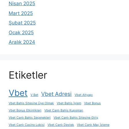
Nisan 2025
Mart 2025
Şubat 2025
Ocak 2025
Aralık 2024
Etiketler
Vbet
Vbet Adresi
V Bet
Vbet Altyapı
Vbet Bahis Sitesine Üye Olmak
Vbet Bahis İşlem
Vbet Bonus
Vbet Bonus Etkinlikleri
Vbet Canlı Bahis Kuponları
Vbet Canlı Bahis Seçenekleri
Vbet Canlı Bahis Sitesine Giriş
Vbet Canlı Casino Lobisi
Vbet Canlı Destek
Vbet Canlı Maç İzleme