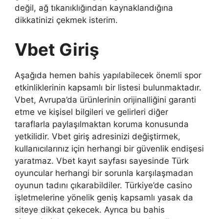
değil, ağ tıkanıklığından kaynaklandığına
dikkatinizi çekmek isterim.
Vbet Giriş
Aşağıda hemen bahis yapılabilecek önemli spor
etkinliklerinin kapsamlı bir listesi bulunmaktadır.
Vbet, Avrupa’da ürünlerinin orijinalliğini garanti
etme ve kişisel bilgileri ve gelirleri diğer
taraflarla paylaşılmaktan koruma konusunda
yetkilidir. Vbet giriş adresinizi değiştirmek,
kullanıcılarınız için herhangi bir güvenlik endişesi
yaratmaz. Vbet kayıt sayfası sayesinde Türk
oyuncular herhangi bir sorunla karşılaşmadan
oyunun tadını çıkarabildiler. Türkiye’de casino
işletmelerine yönelik geniş kapsamlı yasak da
siteye dikkat çekecek. Ayrıca bu bahis