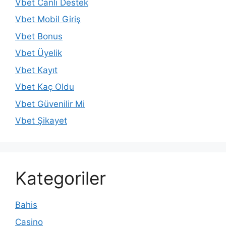
Vbet Canlı Destek
Vbet Mobil Giriş
Vbet Bonus
Vbet Üyelik
Vbet Kayıt
Vbet Kaç Oldu
Vbet Güvenilir Mi
Vbet Şikayet
Kategoriler
Bahis
Casino