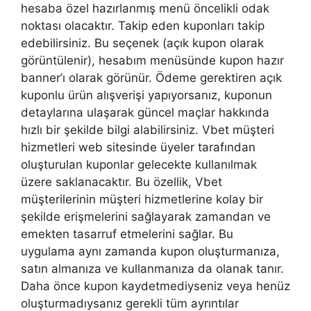
hesaba özel hazırlanmış menü öncelikli odak
noktası olacaktır. Takip eden kuponları takip
edebilirsiniz. Bu seçenek (açık kupon olarak
görüntülenir), hesabım menüsünde kupon hazır
banner’ı olarak görünür. Ödeme gerektiren açık
kuponlu ürün alışverişi yapıyorsanız, kuponun
detaylarına ulaşarak güncel maçlar hakkında
hızlı bir şekilde bilgi alabilirsiniz. Vbet müşteri
hizmetleri web sitesinde üyeler tarafından
oluşturulan kuponlar gelecekte kullanılmak
üzere saklanacaktır. Bu özellik, Vbet
müşterilerinin müşteri hizmetlerine kolay bir
şekilde erişmelerini sağlayarak zamandan ve
emekten tasarruf etmelerini sağlar. Bu
uygulama aynı zamanda kupon oluşturmanıza,
satın almanıza ve kullanmanıza da olanak tanır.
Daha önce kupon kaydetmediyseniz veya henüz
oluşturmadıysanız gerekli tüm ayrıntılar