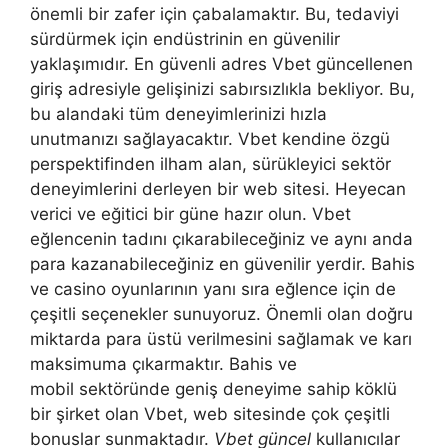
önemli bir zafer için çabalamaktır. Bu, tedaviyi
sürdürmek için endüstrinin en güvenilir
yaklaşımıdır. En güvenli adres Vbet güncellenen
giriş adresiyle gelişinizi sabırsızlıkla bekliyor. Bu,
bu alandaki tüm deneyimlerinizi hızla
unutmanızı sağlayacaktır. Vbet kendine özgü
perspektifinden ilham alan, sürükleyici sektör
deneyimlerini derleyen bir web sitesi. Heyecan
verici ve eğitici bir güne hazır olun. Vbet
eğlencenin tadını çıkarabileceğiniz ve aynı anda
para kazanabileceğiniz en güvenilir yerdir. Bahis
ve casino oyunlarının yanı sıra eğlence için de
çeşitli seçenekler sunuyoruz. Önemli olan doğru
miktarda para üstü verilmesini sağlamak ve karı
maksimuma çıkarmaktır. Bahis ve
mobil sektöründe geniş deneyime sahip köklü
bir şirket olan Vbet, web sitesinde çok çeşitli
bonuslar sunmaktadır.
Vbet güncel
kullanıcılar