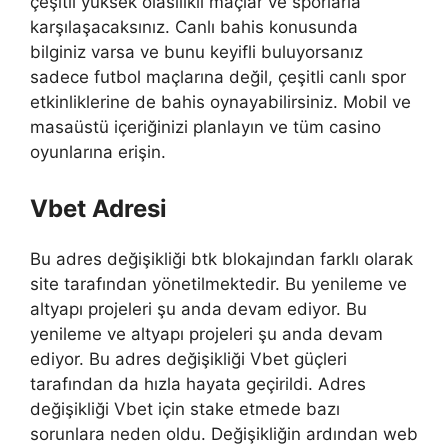
çeşitli yüksek olasılıklı maçlar ve sporlarla
karşılaşacaksınız. Canlı bahis konusunda
bilginiz varsa ve bunu keyifli buluyorsanız
sadece futbol maçlarına değil, çeşitli canlı spor
etkinliklerine de bahis oynayabilirsiniz. Mobil ve
masaüstü içeriğinizi planlayın ve tüm casino
oyunlarına erişin.
Vbet Adresi
Bu adres değişikliği btk blokajından farklı olarak
site tarafından yönetilmektedir. Bu yenileme ve
altyapı projeleri şu anda devam ediyor. Bu
yenileme ve altyapı projeleri şu anda devam
ediyor. Bu adres değişikliği Vbet güçleri
tarafından da hızla hayata geçirildi. Adres
değişikliği Vbet için stake etmede bazı
sorunlara neden oldu. Değişikliğin ardından web