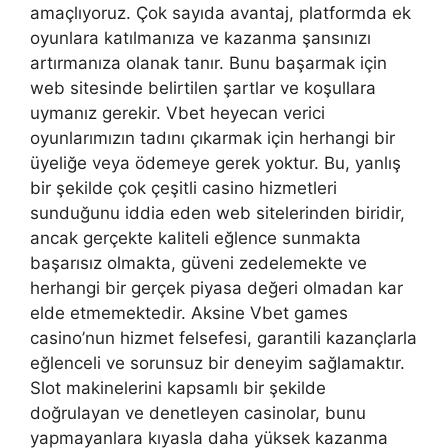
amaçlıyoruz. Çok sayıda avantaj, platformda ek
oyunlara katılmanıza ve kazanma şansınızı
artırmanıza olanak tanır. Bunu başarmak için
web sitesinde belirtilen şartlar ve koşullara
uymanız gerekir. Vbet heyecan verici
oyunlarımızın tadını çıkarmak için herhangi bir
üyeliğe veya ödemeye gerek yoktur. Bu, yanlış
bir şekilde çok çeşitli casino hizmetleri
sunduğunu iddia eden web sitelerinden biridir,
ancak gerçekte kaliteli eğlence sunmakta
başarısız olmakta, güveni zedelemekte ve
herhangi bir gerçek piyasa değeri olmadan kar
elde etmemektedir. Aksine Vbet games
casino’nun hizmet felsefesi, garantili kazançlarla
eğlenceli ve sorunsuz bir deneyim sağlamaktır.
Slot makinelerini kapsamlı bir şekilde
doğrulayan ve denetleyen casinolar, bunu
yapmayanlara kıyasla daha yüksek kazanma