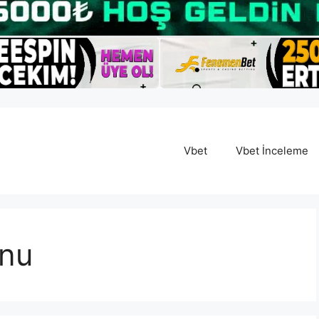
Vbet
Vbet İnceleme
unu